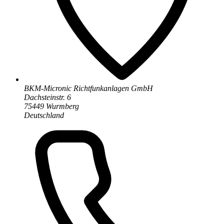
BKM-Micronic Richtfunkanlagen GmbH
Dachsteinstr. 6
75449 Wurmberg
Deutschland