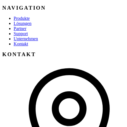
NAVIGATION
Produkte
Lösungen
Partner
Support
Unternehmen
Kontakt
KONTAKT