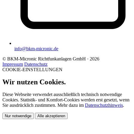
info@bkm-micronic.de
© BKM-Micronic Richtfunkanlagen GmbH · 2026
Impressum
Datenschutz
COOKIE-EINSTELLUNGEN
Wir nutzen Cookies.
Diese Webseite verwendet ausschließlich technisch notwendige
Cookies. Statistik- und Komfort-Cookies werden erst gesetzt, wenn
Sie ausdrücklich zustimmen. Mehr dazu im
Datenschutzhinweis
.
Nur notwendige
Alle akzeptieren