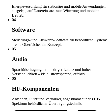
Energieversorgung für stationäre und mobile Anwendungen –
ausgelegt auf Dauereinsatz, raue Witterung und mobilen
Betrieb.
04
Software
Steuerungs- und Auswerte-Software für behördliche Systeme
– eine Oberfläche, ein Konzept.
05
Audio
Sprachübertragung mit niedriger Latenz und hoher
Verständlichkeit – klein, stromsparend, effektiv.
06
HF-Komponenten
Antennen, Filter und Verstärker, abgestimmt auf das HF-
Spektrum behördlicher Übertragungstechnik.