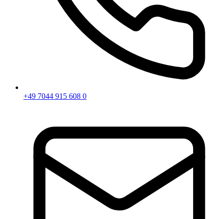
+49 7044 915 608 0