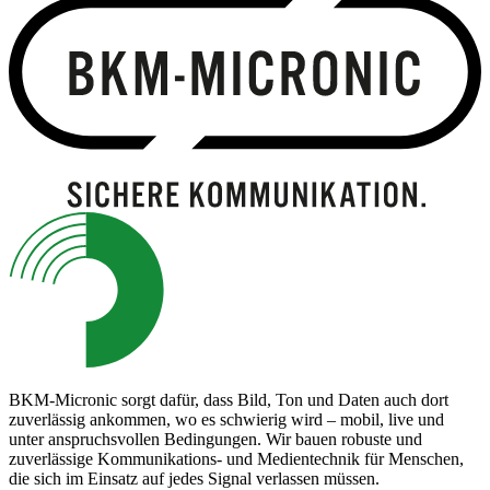
BKM-Micronic sorgt dafür, dass Bild, Ton und Daten auch dort
zuverlässig ankommen, wo es schwierig wird – mobil, live und
unter anspruchsvollen Bedingungen. Wir bauen robuste und
zuverlässige Kommunikations- und Medientechnik für Menschen,
die sich im Einsatz auf jedes Signal verlassen müssen.