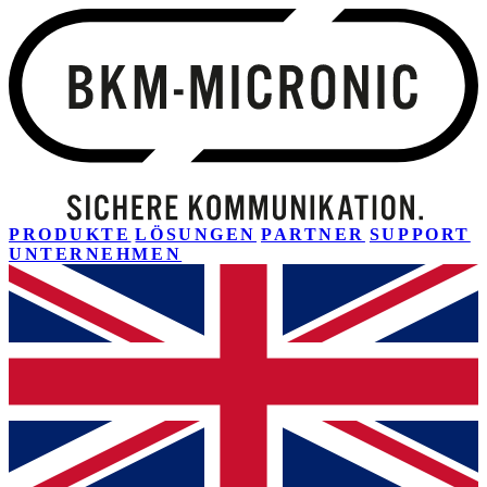
PRODUKTE
LÖSUNGEN
PARTNER
SUPPORT
UNTERNEHMEN